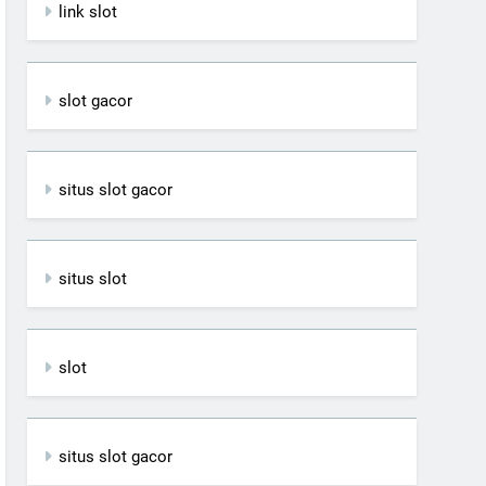
link slot
slot gacor
situs slot gacor
situs slot
slot
situs slot gacor