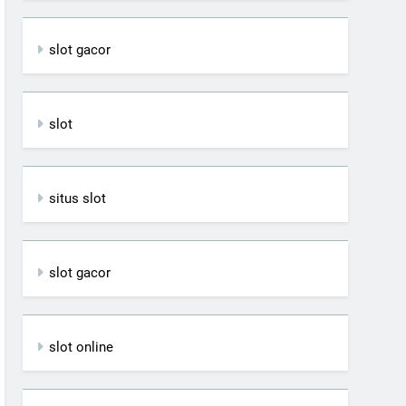
slot gacor
slot
situs slot
slot gacor
slot online