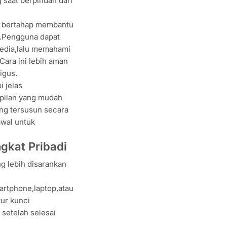
 saat berpindah dari
a bertahap membantu
.Pengguna dapat
edia,lalu memahami
Cara ini lebih aman
igus.
i jelas
mpilan yang mudah
ang tersusun secara
awal untuk
gkat Pribadi
ng lebih disarankan
artphone,laptop,atau
ur kunci
setelah selesai