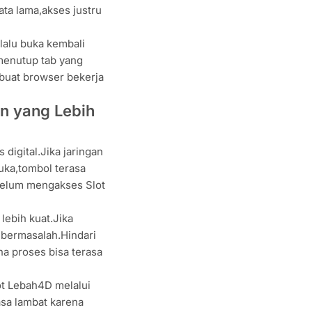
ata lama,akses justru
lalu buka kembali
menutup tab yang
mbuat browser bekerja
n yang Lebih
digital.Jika jaringan
uka,tombol terasa
belum mengakses Slot
 lebih kuat.Jika
 bermasalah.Hindari
a proses bisa terasa
t Lebah4D melalui
asa lambat karena