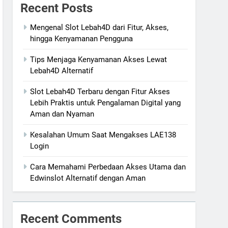
Recent Posts
Mengenal Slot Lebah4D dari Fitur, Akses,
hingga Kenyamanan Pengguna
Tips Menjaga Kenyamanan Akses Lewat
Lebah4D Alternatif
Slot Lebah4D Terbaru dengan Fitur Akses
Lebih Praktis untuk Pengalaman Digital yang
Aman dan Nyaman
Kesalahan Umum Saat Mengakses LAE138
Login
Cara Memahami Perbedaan Akses Utama dan
Edwinslot Alternatif dengan Aman
Recent Comments