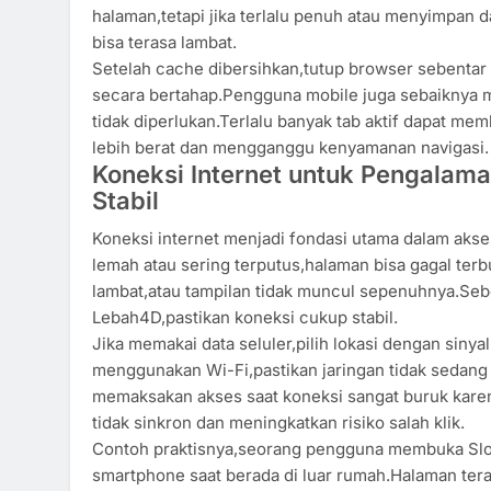
halaman,tetapi jika terlalu penuh atau menyimpan d
bisa terasa lambat.
Setelah cache dibersihkan,tutup browser sebentar 
secara bertahap.Pengguna mobile juga sebaiknya 
tidak diperlukan.Terlalu banyak tab aktif dapat me
lebih berat dan mengganggu kenyamanan navigasi.
Koneksi Internet untuk Pengalama
Stabil
Koneksi internet menjadi fondasi utama dalam akses 
lemah atau sering terputus,halaman bisa gagal terb
lambat,atau tampilan tidak muncul sepenuhnya.Se
Lebah4D,pastikan koneksi cukup stabil.
Jika memakai data seluler,pilih lokasi dengan sinyal
menggunakan Wi-Fi,pastikan jaringan tidak sedang
memaksakan akses saat koneksi sangat buruk karen
tidak sinkron dan meningkatkan risiko salah klik.
Contoh praktisnya,seorang pengguna membuka Slo
smartphone saat berada di luar rumah.Halaman ter