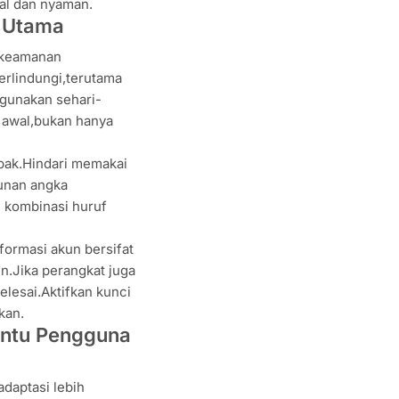
al dan nyaman.
s Utama
 keamanan
erlindungi,terutama
igunakan sehari-
 awal,bukan hanya
ebak.Hindari memakai
sunan angka
 kombinasi huruf
formasi akun bersifat
n.Jika perangkat juga
elesai.Aktifkan kunci
kan.
ntu Pengguna
daptasi lebih