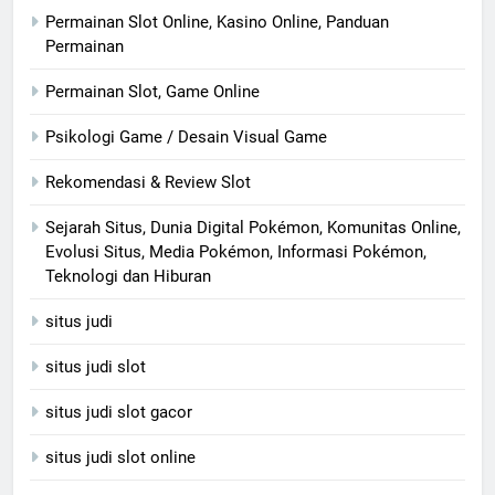
Permainan Slot Online, Kasino Online, Panduan
Permainan
Permainan Slot, Game Online
Psikologi Game / Desain Visual Game
Rekomendasi & Review Slot
Sejarah Situs, Dunia Digital Pokémon, Komunitas Online,
Evolusi Situs, Media Pokémon, Informasi Pokémon,
Teknologi dan Hiburan
situs judi
situs judi slot
situs judi slot gacor
situs judi slot online