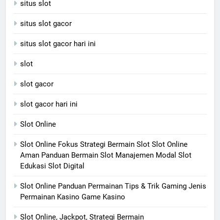
situs slot
situs slot gacor
situs slot gacor hari ini
slot
slot gacor
slot gacor hari ini
Slot Online
Slot Online Fokus Strategi Bermain Slot Slot Online
Aman Panduan Bermain Slot Manajemen Modal Slot
Edukasi Slot Digital
Slot Online Panduan Permainan Tips & Trik Gaming Jenis
Permainan Kasino Game Kasino
Slot Online, Jackpot, Strategi Bermain