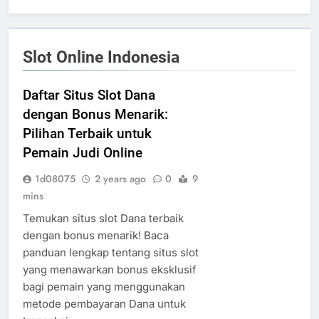
Slot Online Indonesia
Daftar Situs Slot Dana
dengan Bonus Menarik:
Pilihan Terbaik untuk
Pemain Judi Online
1d08075
2 years ago
0
9
mins
Temukan situs slot Dana terbaik
dengan bonus menarik! Baca
panduan lengkap tentang situs slot
yang menawarkan bonus eksklusif
bagi pemain yang menggunakan
metode pembayaran Dana untuk