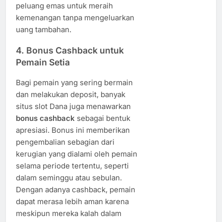
peluang emas untuk meraih
kemenangan tanpa mengeluarkan
uang tambahan.
4.
Bonus Cashback untuk
Pemain Setia
Bagi pemain yang sering bermain
dan melakukan deposit, banyak
situs slot Dana juga menawarkan
bonus cashback
sebagai bentuk
apresiasi. Bonus ini memberikan
pengembalian sebagian dari
kerugian yang dialami oleh pemain
selama periode tertentu, seperti
dalam seminggu atau sebulan.
Dengan adanya cashback, pemain
dapat merasa lebih aman karena
meskipun mereka kalah dalam