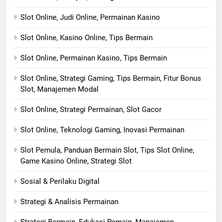
Slot Online, Judi Online, Permainan Kasino
Slot Online, Kasino Online, Tips Bermain
Slot Online, Permainan Kasino, Tips Bermain
Slot Online, Strategi Gaming, Tips Bermain, Fitur Bonus
Slot, Manajemen Modal
Slot Online, Strategi Permainan, Slot Gacor
Slot Online, Teknologi Gaming, Inovasi Permainan
Slot Pemula, Panduan Bermain Slot, Tips Slot Online,
Game Kasino Online, Strategi Slot
Sosial & Perilaku Digital
Strategi & Analisis Permainan
Strategi Bermain, Edukasi Pemain, Manajemen