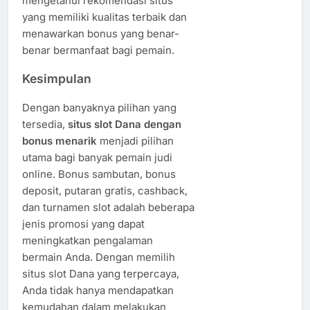
mengetahui rekomendasi situs
yang memiliki kualitas terbaik dan
menawarkan bonus yang benar-
benar bermanfaat bagi pemain.
Kesimpulan
Dengan banyaknya pilihan yang
tersedia,
situs slot Dana dengan
bonus menarik
menjadi pilihan
utama bagi banyak pemain judi
online. Bonus sambutan, bonus
deposit, putaran gratis, cashback,
dan turnamen slot adalah beberapa
jenis promosi yang dapat
meningkatkan pengalaman
bermain Anda. Dengan memilih
situs slot Dana yang terpercaya,
Anda tidak hanya mendapatkan
kemudahan dalam melakukan