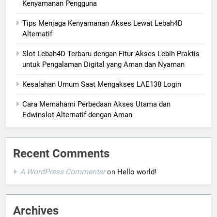
Kenyamanan Pengguna
Tips Menjaga Kenyamanan Akses Lewat Lebah4D
Alternatif
Slot Lebah4D Terbaru dengan Fitur Akses Lebih Praktis
untuk Pengalaman Digital yang Aman dan Nyaman
Kesalahan Umum Saat Mengakses LAE138 Login
Cara Memahami Perbedaan Akses Utama dan
Edwinslot Alternatif dengan Aman
Recent Comments
A WordPress Commenter
on
Hello world!
Archives