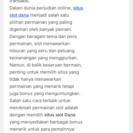
transaksi.
Dalam dunia perjudian online,
situs
slot dana
menjadi salah satu
pilihan permainan yang paling
digemari oleh banyak pemain.
Dengan beragam tema dan jenis
permainan, slot menawarkan
hiburan yang seru dan peluang
kemenangan yang menggiurkan.
Namun, di balik keseruan bermain,
penting untuk memilih situs yang
tidak hanya menawarkan
permainan yang menarik tetapi
juga bonus yang menguntungkan.
Salah satu cara terbaik untuk
menikmati permainan slot adalah
dengan memilih
situs slot Dana
yang menyediakan berbagai bonus
menarik untuk para pemainnya.