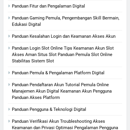
Panduan Fitur dan Pengalaman Digital
Panduan Gaming Pemula, Pengembangan Skill Bermain,
Edukasi Digital
Panduan Kesalahan Login dan Keamanan Akses Akun
Panduan Login Slot Online Tips Keamanan Akun Slot
Akses Aman Situs Slot Panduan Pemula Slot Online
Stabilitas Sistem Slot
Panduan Pemula & Pengalaman Platform Digital
Panduan Pendaftaran Akun Tutorial Pemula Online
Manajemen Akun Digital Keamanan Akun Pengguna
Panduan Akses Platform
Panduan Pengguna & Teknologi Digital
Panduan Verifikasi Akun Troubleshooting Akses
Keamanan dan Privasi Optimasi Pengalaman Pengguna