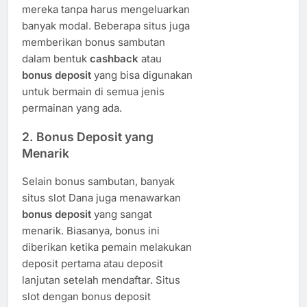
mereka tanpa harus mengeluarkan
banyak modal. Beberapa situs juga
memberikan bonus sambutan
dalam bentuk
cashback
atau
bonus deposit
yang bisa digunakan
untuk bermain di semua jenis
permainan yang ada.
2.
Bonus Deposit yang
Menarik
Selain bonus sambutan, banyak
situs slot Dana juga menawarkan
bonus deposit
yang sangat
menarik. Biasanya, bonus ini
diberikan ketika pemain melakukan
deposit pertama atau deposit
lanjutan setelah mendaftar. Situs
slot dengan bonus deposit