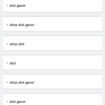
slot gacor
situs slot gacor
situs slot
slot
situs slot gacor
slot gacor