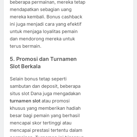
beberapa permainan, mereka tetap
mendapatkan sebagian uang
mereka kembali. Bonus cashback
ini juga menjadi cara yang efektif
untuk menjaga loyalitas pemain
dan mendorong mereka untuk
terus bermain.
5.
Promosi dan Turnamen
Slot Berkala
Selain bonus tetap seperti
sambutan dan deposit, beberapa
situs slot Dana juga mengadakan
turnamen slot
atau promosi
khusus yang memberikan hadiah
besar bagi pemain yang berhasil
mencapai skor tertinggi atau
mencapai prestasi tertentu dalam