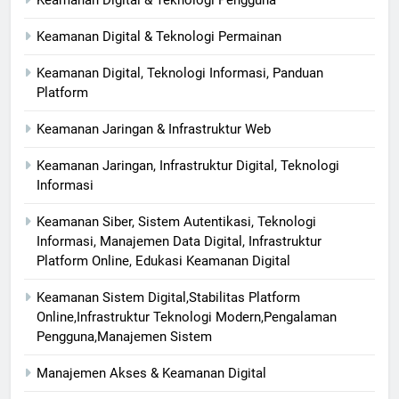
Keamanan Digital & Teknologi Permainan
Keamanan Digital, Teknologi Informasi, Panduan
Platform
Keamanan Jaringan & Infrastruktur Web
Keamanan Jaringan, Infrastruktur Digital, Teknologi
Informasi
Keamanan Siber, Sistem Autentikasi, Teknologi
Informasi, Manajemen Data Digital, Infrastruktur
Platform Online, Edukasi Keamanan Digital
Keamanan Sistem Digital,Stabilitas Platform
Online,Infrastruktur Teknologi Modern,Pengalaman
Pengguna,Manajemen Sistem
Manajemen Akses & Keamanan Digital