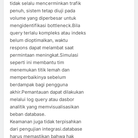
tidak selalu mencerminkan trafik
penuh, sistem tetap diuji pada
volume yang diperbesar untuk
mengidentifikasi bottleneck.Bila
query terlalu kompleks atau indeks
belum dioptimalkan, waktu
respons dapat melambat saat
permintaan meningkat.Simulasi
seperti ini membantu tim
menemukan titik lemah dan
memperbaikinya sebelum
berdampak bagi pengguna
akhir.Pemantauan dapat dilakukan
melalui log query atau dasbor
analitik yang memvisualisasikan
beban database.
Keamanan juga tidak terpisahkan
dari pengujian integrasi.database
harus memastikan bahwa hak