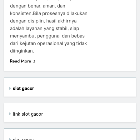
dengan benar, aman, dan
konsisten.Bila prosesnya dilakukan
dengan disiplin, hasil akhirnya
adalah layanan yang stabil, siap
menyambut pengguna, dan bebas
dari kejutan operasional yang tidak
diinginkan.
Read More
slot gacor
link slot gacor
slot gacor