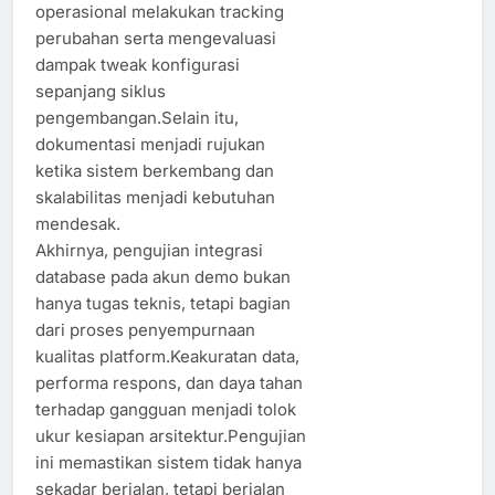
operasional melakukan tracking
perubahan serta mengevaluasi
dampak tweak konfigurasi
sepanjang siklus
pengembangan.Selain itu,
dokumentasi menjadi rujukan
ketika sistem berkembang dan
skalabilitas menjadi kebutuhan
mendesak.
Akhirnya, pengujian integrasi
database pada akun demo bukan
hanya tugas teknis, tetapi bagian
dari proses penyempurnaan
kualitas platform.Keakuratan data,
performa respons, dan daya tahan
terhadap gangguan menjadi tolok
ukur kesiapan arsitektur.Pengujian
ini memastikan sistem tidak hanya
sekadar berjalan, tetapi berjalan