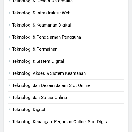
Teknologi & Desain Antarmuka
Teknologi & Infrastruktur Web
Teknologi & Keamanan Digital
Teknologi & Pengalaman Pengguna
Teknologi & Permainan
Teknologi & Sistem Digital
Teknologi Akses & Sistem Keamanan
Teknologi dan Desain dalam Slot Online
Teknologi dan Solusi Online
Teknologi Digital
Teknologi Keuangan, Perjudian Online, Slot Digital