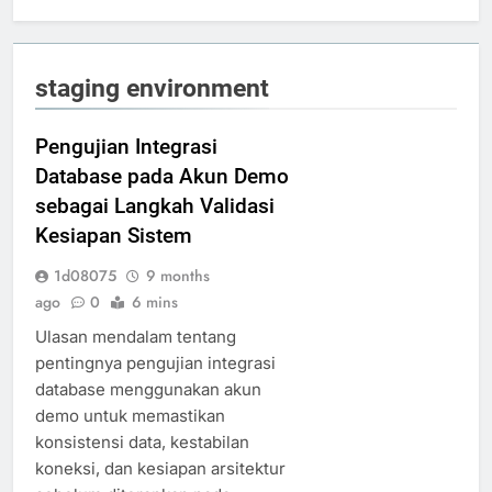
staging environment
Pengujian Integrasi
Database pada Akun Demo
sebagai Langkah Validasi
Kesiapan Sistem
1d08075
9 months
ago
0
6 mins
Ulasan mendalam tentang
pentingnya pengujian integrasi
database menggunakan akun
demo untuk memastikan
konsistensi data, kestabilan
koneksi, dan kesiapan arsitektur