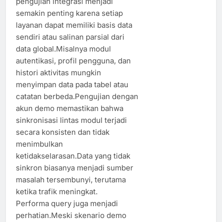
pengujian integrasi menjadi
semakin penting karena setiap
layanan dapat memiliki basis data
sendiri atau salinan parsial dari
data global.Misalnya modul
autentikasi, profil pengguna, dan
histori aktivitas mungkin
menyimpan data pada tabel atau
catatan berbeda.Pengujian dengan
akun demo memastikan bahwa
sinkronisasi lintas modul terjadi
secara konsisten dan tidak
menimbulkan
ketidakselarasan.Data yang tidak
sinkron biasanya menjadi sumber
masalah tersembunyi, terutama
ketika trafik meningkat.
Performa query juga menjadi
perhatian.Meski skenario demo