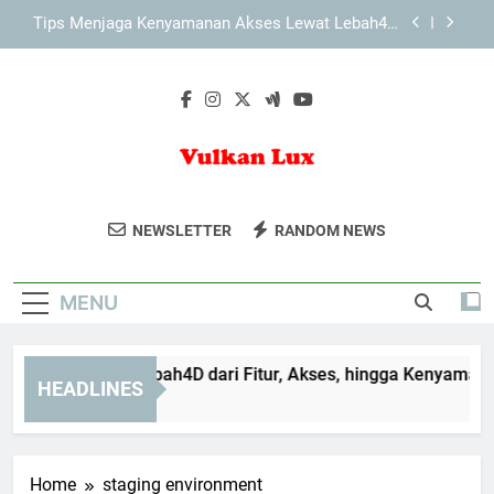
Skip
Slot Lebah4D Terbaru dengan Fitur Akses Lebih
to
Praktis untuk Pengalaman Digital yang Aman dan
Nyaman
content
Kesalahan Umum Saat Mengakses LAE138 Login
Mengenal Slot Lebah4D dari Fitur, Akses, hingga
Kenyamanan Pengguna
Tips Menjaga Kenyamanan Akses Lewat Lebah4D
Alternatif
Vulkan Lux
Nikmati Pengalaman Bermain Game
Slot Lebah4D Terbaru dengan Fitur Akses Lebih
NEWSLETTER
RANDOM NEWS
Praktis untuk Pengalaman Digital yang Aman dan
Terbaik Dengan Peralatan Berkualitas
Nyaman
Kesalahan Umum Saat Mengakses LAE138 Login
Dari Vulkan Lux. Solusi Hiburan Bagi
MENU
Para Gamer.
engenal Slot Lebah4D dari Fitur, Akses, hingga Kenyamanan 
HEADLINES
Months Ago
Home
staging environment