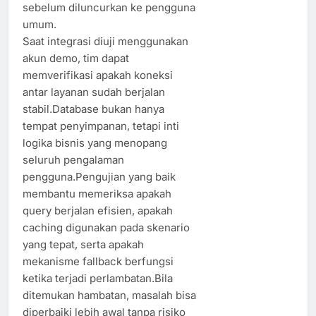
sebelum diluncurkan ke pengguna
umum.
Saat integrasi diuji menggunakan
akun demo, tim dapat
memverifikasi apakah koneksi
antar layanan sudah berjalan
stabil.Database bukan hanya
tempat penyimpanan, tetapi inti
logika bisnis yang menopang
seluruh pengalaman
pengguna.Pengujian yang baik
membantu memeriksa apakah
query berjalan efisien, apakah
caching digunakan pada skenario
yang tepat, serta apakah
mekanisme fallback berfungsi
ketika terjadi perlambatan.Bila
ditemukan hambatan, masalah bisa
diperbaiki lebih awal tanpa risiko