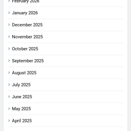
February 2026
January 2026
December 2025
November 2025
October 2025
September 2025
August 2025
July 2025
June 2025
May 2025
April 2025