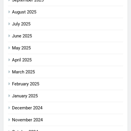
September 2025
August 2025
July 2025
June 2025
May 2025
April 2025
March 2025
February 2025
January 2025
December 2024
November 2024