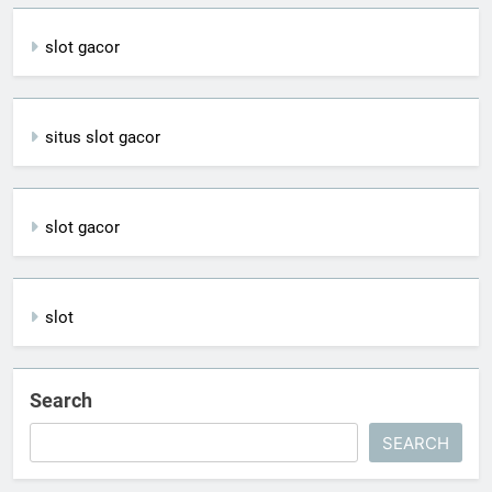
slot gacor
situs slot gacor
slot gacor
slot
Search
SEARCH