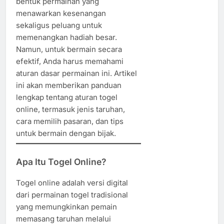
bentuk permainan yang
menawarkan kesenangan
sekaligus peluang untuk
memenangkan hadiah besar.
Namun, untuk bermain secara
efektif, Anda harus memahami
aturan dasar permainan ini. Artikel
ini akan memberikan panduan
lengkap tentang aturan togel
online, termasuk jenis taruhan,
cara memilih pasaran, dan tips
untuk bermain dengan bijak.
Apa Itu Togel Online?
Togel online adalah versi digital
dari permainan togel tradisional
yang memungkinkan pemain
memasang taruhan melalui