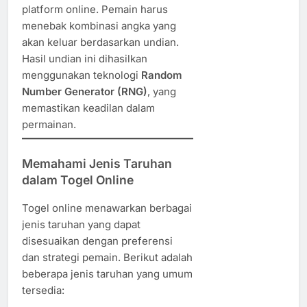
platform online. Pemain harus
menebak kombinasi angka yang
akan keluar berdasarkan undian.
Hasil undian ini dihasilkan
menggunakan teknologi
Random
Number Generator (RNG)
, yang
memastikan keadilan dalam
permainan.
Memahami Jenis Taruhan
dalam Togel Online
Togel online menawarkan berbagai
jenis taruhan yang dapat
disesuaikan dengan preferensi
dan strategi pemain. Berikut adalah
beberapa jenis taruhan yang umum
tersedia: