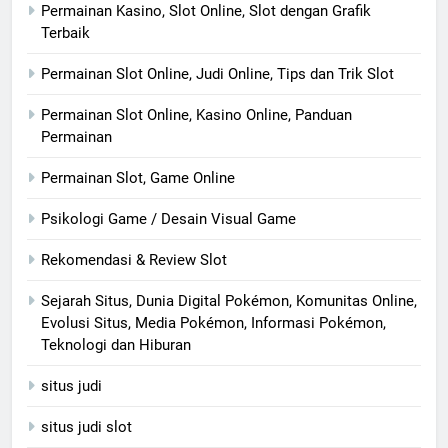
Permainan Kasino, Slot Online, Slot dengan Grafik
Terbaik
Permainan Slot Online, Judi Online, Tips dan Trik Slot
Permainan Slot Online, Kasino Online, Panduan
Permainan
Permainan Slot, Game Online
Psikologi Game / Desain Visual Game
Rekomendasi & Review Slot
Sejarah Situs, Dunia Digital Pokémon, Komunitas Online,
Evolusi Situs, Media Pokémon, Informasi Pokémon,
Teknologi dan Hiburan
situs judi
situs judi slot