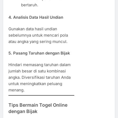
bertaruh.
4. Analisis Data Hasil Undian
Gunakan data hasil undian
sebelumnya untuk mencari pola
atau angka yang sering muncul.
5. Pasang Taruhan dengan Bijak
Hindari memasang taruhan dalam
jumlah besar di satu kombinasi
angka. Diversifikasi taruhan Anda
untuk meningkatkan peluang
menang.
Tips Bermain Togel Online
dengan Bijak