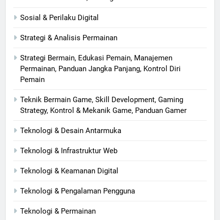
Sosial & Perilaku Digital
Strategi & Analisis Permainan
Strategi Bermain, Edukasi Pemain, Manajemen
Permainan, Panduan Jangka Panjang, Kontrol Diri
Pemain
Teknik Bermain Game, Skill Development, Gaming
Strategy, Kontrol & Mekanik Game, Panduan Gamer
Teknologi & Desain Antarmuka
Teknologi & Infrastruktur Web
Teknologi & Keamanan Digital
Teknologi & Pengalaman Pengguna
Teknologi & Permainan