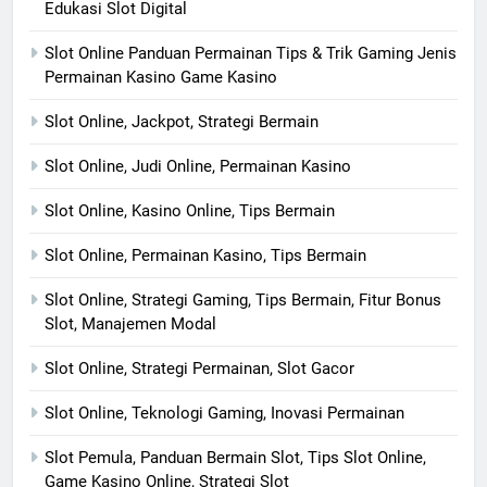
Edukasi Slot Digital
Slot Online Panduan Permainan Tips & Trik Gaming Jenis
Permainan Kasino Game Kasino
Slot Online, Jackpot, Strategi Bermain
Slot Online, Judi Online, Permainan Kasino
Slot Online, Kasino Online, Tips Bermain
Slot Online, Permainan Kasino, Tips Bermain
Slot Online, Strategi Gaming, Tips Bermain, Fitur Bonus
Slot, Manajemen Modal
Slot Online, Strategi Permainan, Slot Gacor
Slot Online, Teknologi Gaming, Inovasi Permainan
Slot Pemula, Panduan Bermain Slot, Tips Slot Online,
Game Kasino Online, Strategi Slot