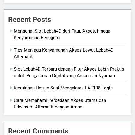
Recent Posts
Mengenal Slot Lebah4D dari Fitur, Akses, hingga
Kenyamanan Pengguna
Tips Menjaga Kenyamanan Akses Lewat Lebah4D
Alternatif
Slot Lebah4D Terbaru dengan Fitur Akses Lebih Praktis
untuk Pengalaman Digital yang Aman dan Nyaman
Kesalahan Umum Saat Mengakses LAE138 Login
Cara Memahami Perbedaan Akses Utama dan
Edwinslot Alternatif dengan Aman
Recent Comments