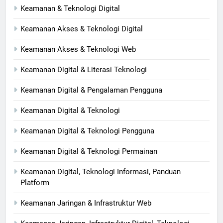
Keamanan & Teknologi Digital
Keamanan Akses & Teknologi Digital
Keamanan Akses & Teknologi Web
Keamanan Digital & Literasi Teknologi
Keamanan Digital & Pengalaman Pengguna
Keamanan Digital & Teknologi
Keamanan Digital & Teknologi Pengguna
Keamanan Digital & Teknologi Permainan
Keamanan Digital, Teknologi Informasi, Panduan
Platform
Keamanan Jaringan & Infrastruktur Web