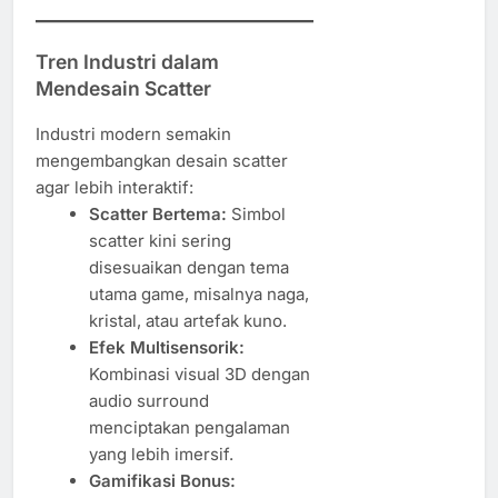
Tren Industri dalam
Mendesain Scatter
Industri modern semakin
mengembangkan desain scatter
agar lebih interaktif:
Scatter Bertema:
Simbol
scatter kini sering
disesuaikan dengan tema
utama game, misalnya naga,
kristal, atau artefak kuno.
Efek Multisensorik:
Kombinasi visual 3D dengan
audio surround
menciptakan pengalaman
yang lebih imersif.
Gamifikasi Bonus: