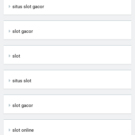
situs slot gacor
slot gacor
slot
situs slot
slot gacor
slot online