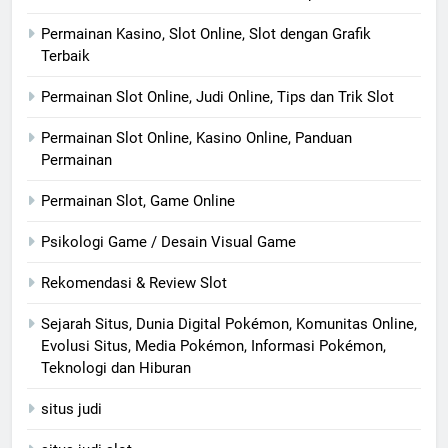
Permainan Kasino, Slot Online, Slot dengan Grafik
Terbaik
Permainan Slot Online, Judi Online, Tips dan Trik Slot
Permainan Slot Online, Kasino Online, Panduan
Permainan
Permainan Slot, Game Online
Psikologi Game / Desain Visual Game
Rekomendasi & Review Slot
Sejarah Situs, Dunia Digital Pokémon, Komunitas Online,
Evolusi Situs, Media Pokémon, Informasi Pokémon,
Teknologi dan Hiburan
situs judi