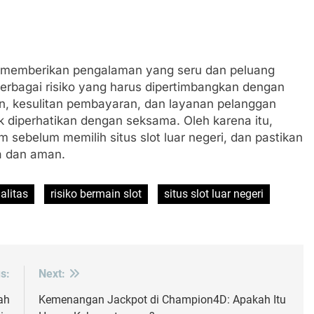
pat memberikan pengalaman yang seru dan peluang
rbagai risiko yang harus dipertimbangkan dengan
nan, kesulitan pembayaran, dan layanan pelanggan
k diperhatikan dengan seksama. Oleh karena itu,
 sebelum memilih situs slot luar negeri, dan pastikan
ya dan aman.
alitas
risiko bermain slot
situs slot luar negeri
s:
Next:
ah
Kemenangan Jackpot di Champion4D: Apakah Itu