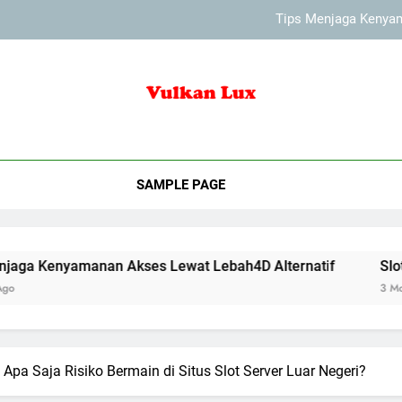
Tips Menjaga Kenyam
Slot Lebah4D Terbaru dengan Fitur Akses Lebih Praktis untuk Pen
Kesalahan
kan Lux
Mengenal Slot Lebah4D dari Fitu
engalaman Bermain Game Terbaik Dengan Peralatan Berkualitas 
Tips Menjaga Kenyam
SAMPLE PAGE
Slot Lebah4D Terbaru dengan Fitur Akses Lebih Praktis untuk Pen
Kesalahan
manan Akses Lewat Lebah4D Alternatif
Slot Lebah4D T
3 Months Ago
Apa Saja Risiko Bermain di Situs Slot Server Luar Negeri?