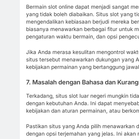
Bermain slot online dapat menjadi sangat m
yang tidak boleh diabaikan. Situs slot yang
mengendalikan kebiasaan berjudi mereka be
biasanya menawarkan berbagai fitur untuk m
pengaturan waktu bermain, dan opsi pengecua
Jika Anda merasa kesulitan mengontrol waktu
situs tersebut menawarkan dukungan yang An
kebijakan permainan yang bertanggung jawa
7.
Masalah dengan Bahasa dan Kurangn
Terkadang, situs slot luar negeri mungkin 
dengan kebutuhan Anda. Ini dapat menyebab
kebijakan dan aturan permainan, atau berko
Pastikan situs yang Anda pilih menawarkan 
dengan opsi terjemahan yang jelas. Ini ak