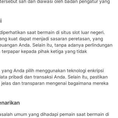
tersebut sah dan diawasi oleh badan pengatur yang
i
erhatikan saat bermain di situs slot luar negeri.
yang kuat dapat menjadi sasaran peretasan, yang
keuangan Anda. Selain itu, tanpa adanya perlindungan
 terpapar kepada pihak ketiga yang tidak
lot yang Anda pilih menggunakan teknologi enkripsi
ta pribadi dan transaksi Anda. Selain itu, pastikan
ang jelas dan transparan mengenai bagaimana mereka
enarikan
salah umum yang dihadapi pemain saat bermain di