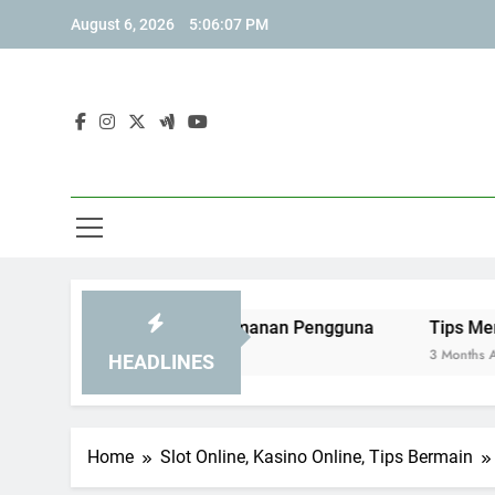
Skip
August 6, 2026
5:06:08 PM
to
content
Vul
Nikmati P
kses, hingga Kenyamanan Pengguna
Tips Menjaga Kenya
3 Months Ago
HEADLINES
Home
Slot Online, Kasino Online, Tips Bermain