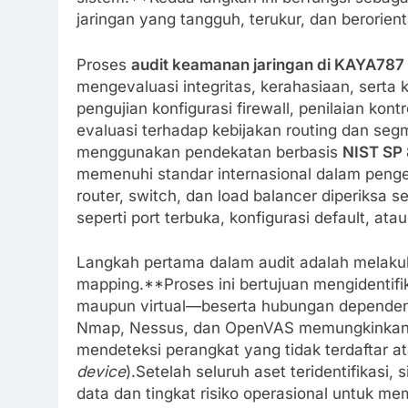
jaringan yang tangguh, terukur, dan berorien
Proses
audit keamanan jaringan di KAYA787
mengevaluasi integritas, kerahasiaan, serta k
pengujian konfigurasi firewall, penilaian ko
evaluasi terhadap kebijakan routing dan se
menggunakan pendekatan berbasis
NIST SP 
memenuhi standar internasional dalam pengelo
router, switch, dan load balancer diperiksa 
seperti port terbuka, konfigurasi default, ata
Langkah pertama dalam audit adalah melaku
mapping.**Proses ini bertujuan mengidentifik
maupun virtual—beserta hubungan dependens
Nmap, Nessus, dan OpenVAS memungkinkan a
mendeteksi perangkat yang tidak terdaftar at
device
).Setelah seluruh aset teridentifikasi,
data dan tingkat risiko operasional untuk memp