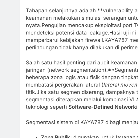
Tahapan selanjutnya adalah **vulnerability a
keamanan melakukan simulasi serangan untu
nyata.Pengujian mencakup eksploitasi port TCP
mendeteksi potensi data leakage.Hasil uji i
memperbarui kebijakan firewall.KAYA787 me
perlindungan tidak hanya dilakukan di perimeter
Salah satu hasil penting dari audit keamanan
jaringan (network segmentation).**Segmenta
beberapa zona logis atau fisik dengan ting
membatasi pergerakan lateral (
lateral move
titik.Jika satu segmen diserang, dampaknya 
segmentasi diterapkan melalui kombinasi VL
teknologi seperti
Software-Defined Networki
Segmentasi sistem di KAYA787 dibagi menjad
Zona Publik:
digunakan untuk layanan 