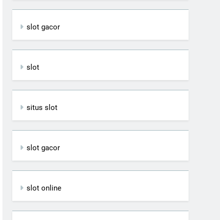
slot gacor
slot
situs slot
slot gacor
slot online