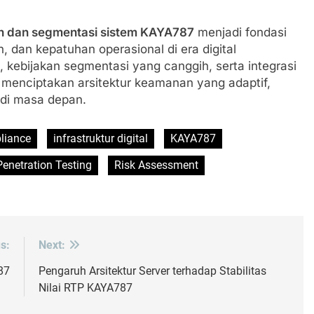
an dan segmentasi sistem KAYA787
menjadi fondasi
dan kepatuhan operasional di era digital
 kebijakan segmentasi yang canggih, serta integrasi
l menciptakan arsitektur keamanan yang adaptif,
 di masa depan.
liance
infrastruktur digital
KAYA787
Penetration Testing
Risk Assessment
s:
Next:
87
Pengaruh Arsitektur Server terhadap Stabilitas
Nilai RTP KAYA787