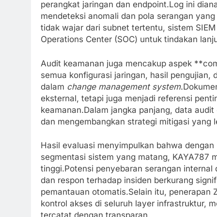
perangkat jaringan dan endpoint.Log ini dia
mendeteksi anomali dan pola serangan yang be
tidak wajar dari subnet tertentu, sistem SIEM
Operations Center (SOC) untuk tindakan lanj
Audit keamanan juga mencakup aspek **co
semua konfigurasi jaringan, hasil pengujian,
dalam
change management system
.Dokument
eksternal, tetapi juga menjadi referensi pent
keamanan.Dalam jangka panjang, data audit
dan mengembangkan strategi mitigasi yang l
Hasil evaluasi menyimpulkan bahwa dengan 
segmentasi sistem yang matang, KAYA787 
tinggi.Potensi penyebaran serangan internal
dan respon terhadap insiden berkurang signi
pemantauan otomatis.Selain itu, penerapan
kontrol akses di seluruh layer infrastruktur, 
tercatat dengan transparan.