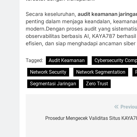
Secara keseluruhan,
audit keamanan jaring
penting dalam menjaga keandalan, keamanan, 
modern.Dengan proses audit yang sistematis,
observabilitas berbasis AI, KAYA787 berhasi
efisien, dan siap menghadapi ancaman siber
Tagged:
Audit Keamanan
Cybersecurity Comp
Network Security
Network Segmentation
Segmentasi Jaringan
Zero Trust
Previou
Post
navigation
Prosedur Mengecek Validitas Situs KAYA7