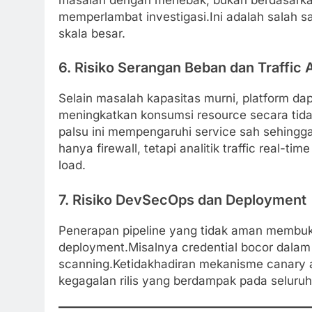
memperlambat investigasi.Ini adalah salah 
skala besar.
6. Risiko Serangan Beban dan Traffic 
Selain masalah kapasitas murni, platform dap
meningkatkan konsumsi resource secara tidak 
palsu ini mempengaruhi service sah sehingg
hanya firewall, tetapi analitik traffic real
load.
7. Risiko DevSecOps dan Deployment
Penerapan pipeline yang tidak aman membuka
deployment.Misalnya credential bocor dalam 
scanning.Ketidakhadiran mekanisme canary 
kegagalan rilis yang berdampak pada seluruh