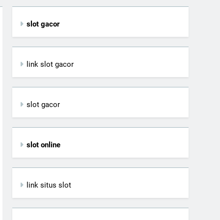
slot gacor
link slot gacor
slot gacor
slot online
link situs slot