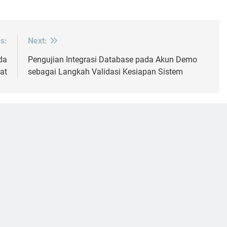
s:
Next:
da
Pengujian Integrasi Database pada Akun Demo
at
sebagai Langkah Validasi Kesiapan Sistem