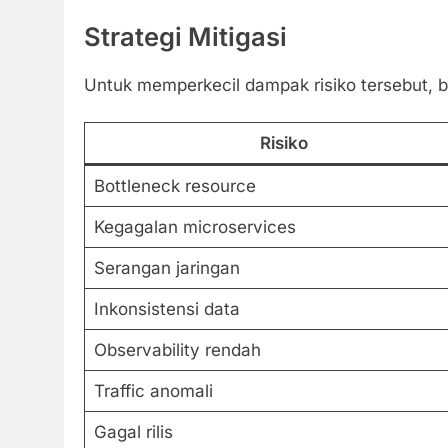
Strategi Mitigasi
Untuk memperkecil dampak risiko tersebut, b
Risiko
Bottleneck resource
Kegagalan microservices
Serangan jaringan
Inkonsistensi data
Observability rendah
Traffic anomali
Gagal rilis