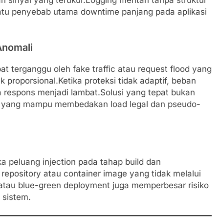
satu penyebab utama downtime panjang pada aplikasi
Anomali
at terganggu oleh fake traffic atau request flood yang
proporsional.Ketika proteksi tidak adaptif, beban
a respons menjadi lambat.Solusi yang tepat bukan
-time yang mampu membedakan load legal dan pseudo-
 peluang injection pada tahap build dan
repository atau container image yang tidak melalui
atau blue-green deployment juga memperbesar risiko
 sistem.