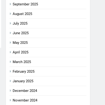
September 2025
August 2025
July 2025
June 2025
May 2025
April 2025
March 2025
February 2025
January 2025
December 2024
November 2024