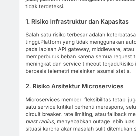
tidak terdeteksi.
1. Risiko Infrastruktur dan Kapasitas
Salah satu risiko terbesar adalah keterbatasan
tinggi.Platform yang tidak menggunakan aut
pada lapisan API gateway, middleware, atau
memperburuk beban karena semua request te
meningkat dan service timeout terjadi.Risiko
berbasis telemetri melainkan asumsi statis.
2. Risiko Arsitektur Microservices
Microservices memberi fleksibilitas tetapi ju
satu service kritikal berhenti merespons, selu
circuit breaker, rate limiting, atau fallback
blast radius
, menyebabkan outage lebih luas
situasi karena akar masalah sulit ditemukan 