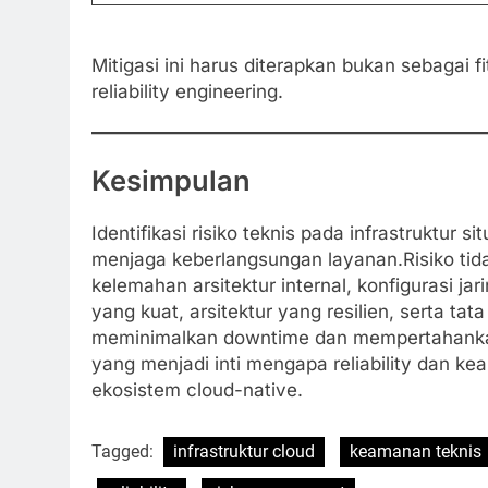
Mitigasi ini harus diterapkan bukan sebagai f
reliability engineering.
Kesimpulan
Identifikasi risiko teknis pada infrastruktur
menjaga keberlangsungan layanan.Risiko tida
kelemahan arsitektur internal, konfigurasi j
yang kuat, arsitektur yang resilien, serta t
meminimalkan downtime dan mempertahankan st
yang menjadi inti mengapa reliability dan k
ekosistem cloud-native.
Tagged:
infrastruktur cloud
keamanan teknis