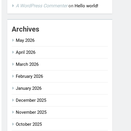
A WordPress Commenter
on
Hello world!
Archives
May 2026
April 2026
March 2026
February 2026
January 2026
December 2025
November 2025
October 2025