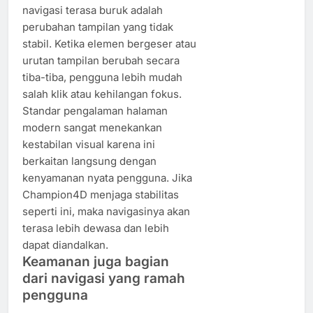
navigasi terasa buruk adalah
perubahan tampilan yang tidak
stabil. Ketika elemen bergeser atau
urutan tampilan berubah secara
tiba-tiba, pengguna lebih mudah
salah klik atau kehilangan fokus.
Standar pengalaman halaman
modern sangat menekankan
kestabilan visual karena ini
berkaitan langsung dengan
kenyamanan nyata pengguna. Jika
Champion4D menjaga stabilitas
seperti ini, maka navigasinya akan
terasa lebih dewasa dan lebih
dapat diandalkan.
Keamanan juga bagian
dari navigasi yang ramah
pengguna