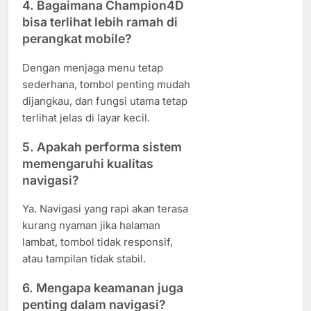
4. Bagaimana Champion4D
bisa terlihat lebih ramah di
perangkat mobile?
Dengan menjaga menu tetap
sederhana, tombol penting mudah
dijangkau, dan fungsi utama tetap
terlihat jelas di layar kecil.
5. Apakah performa sistem
memengaruhi kualitas
navigasi?
Ya. Navigasi yang rapi akan terasa
kurang nyaman jika halaman
lambat, tombol tidak responsif,
atau tampilan tidak stabil.
6. Mengapa keamanan juga
penting dalam navigasi?