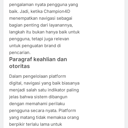
pengalaman nyata pengguna yang
baik. Jadi, ketika Champion4D
menempatkan navigasi sebagai
bagian penting dari layanannya,
langkah itu bukan hanya baik untuk
pengguna, tetapi juga relevan
untuk penguatan brand di
pencarian.
Paragraf keahlian dan
otoritas
Dalam pengelolaan platform
digital, navigasi yang baik biasanya
menjadi salah satu indikator paling
jelas bahwa sistem dibangun
dengan memahami perilaku
pengguna secara nyata. Platform
yang matang tidak memaksa orang
berpikir terlalu lama untuk