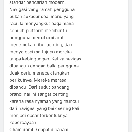
standar pencarian modern.
Navigasi yang ramah pengguna
bukan sekadar soal menu yang
rapi. Ia menyangkut bagaimana
sebuah platform membantu
pengguna memahami arah,
menemukan fitur penting, dan
menyelesaikan tujuan mereka
tanpa kebingungan. Ketika navigasi
dibangun dengan baik, pengguna
tidak perlu menebak langkah
berikutnya. Mereka merasa
dipandu. Dari sudut pandang
brand, hal ini sangat penting
karena rasa nyaman yang muncul
dari navigasi yang baik sering kali
menjadi dasar terbentuknya
kepercayaan.
Champion4D dapat dipahami