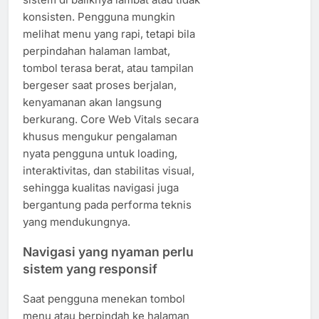
konsisten. Pengguna mungkin
melihat menu yang rapi, tetapi bila
perpindahan halaman lambat,
tombol terasa berat, atau tampilan
bergeser saat proses berjalan,
kenyamanan akan langsung
berkurang. Core Web Vitals secara
khusus mengukur pengalaman
nyata pengguna untuk loading,
interaktivitas, dan stabilitas visual,
sehingga kualitas navigasi juga
bergantung pada performa teknis
yang mendukungnya.
Navigasi yang nyaman perlu
sistem yang responsif
Saat pengguna menekan tombol
menu atau berpindah ke halaman