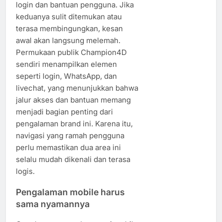
login dan bantuan pengguna. Jika
keduanya sulit ditemukan atau
terasa membingungkan, kesan
awal akan langsung melemah.
Permukaan publik Champion4D
sendiri menampilkan elemen
seperti login, WhatsApp, dan
livechat, yang menunjukkan bahwa
jalur akses dan bantuan memang
menjadi bagian penting dari
pengalaman brand ini. Karena itu,
navigasi yang ramah pengguna
perlu memastikan dua area ini
selalu mudah dikenali dan terasa
logis.
Pengalaman mobile harus
sama nyamannya