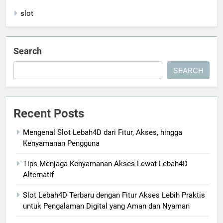
slot
Search
SEARCH
Recent Posts
Mengenal Slot Lebah4D dari Fitur, Akses, hingga
Kenyamanan Pengguna
Tips Menjaga Kenyamanan Akses Lewat Lebah4D
Alternatif
Slot Lebah4D Terbaru dengan Fitur Akses Lebih Praktis
untuk Pengalaman Digital yang Aman dan Nyaman