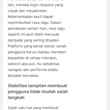
lain, mereka ingin respons yang
cepat dan meyakinkan.
Keterlambatan kecil dapat
menimbulkan rasa ragu. Dalam
pemakaian sehari-hari, rasa ragu
seperti ini jauh lebih merusak
daripada yang sering disadari.
Platform yang benar-benar ramah
pengguna harus mampu memberi
kepastian di setiap interaksi,
sekecil apa pun. Itu sebabnya
navigasi dan performa selalu
berjalan bersama.
Stabilitas tampilan membuat
pengguna tidak mudah salah
langkah
Salah satu hal yang membuat